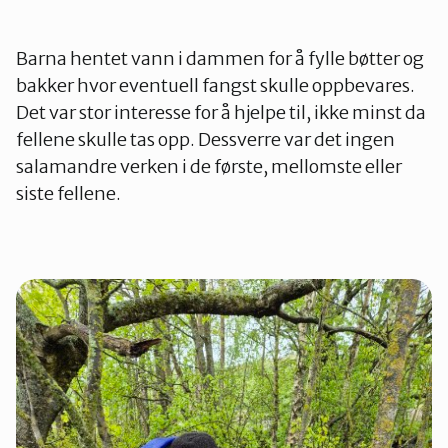
Barna hentet vann i dammen for å fylle bøtter og
bakker hvor eventuell fangst skulle oppbevares.
Det var stor interesse for å hjelpe til, ikke minst da
fellene skulle tas opp. Dessverre var det ingen
salamandre verken i de første, mellomste eller
siste fellene.