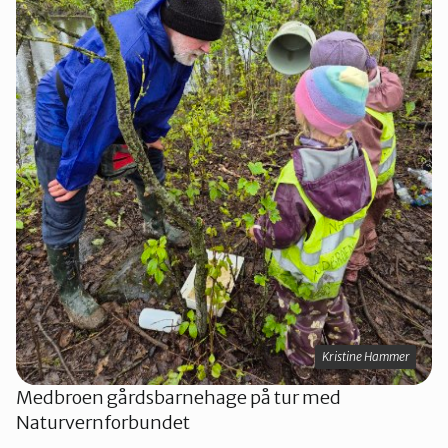
Kristine Hammer
Medbroen gårdsbarnehage på tur med
Naturvernforbundet