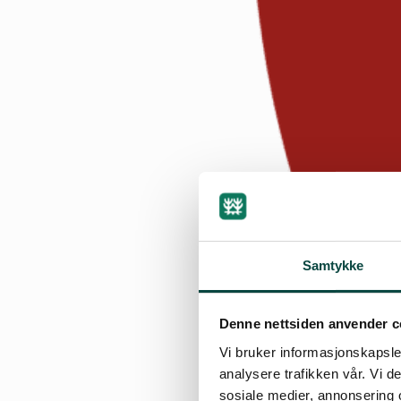
Samtykke
Denne nettsiden anvender c
Vi bruker informasjonskapsler
analysere trafikken vår. Vi 
sosiale medier, annonsering 