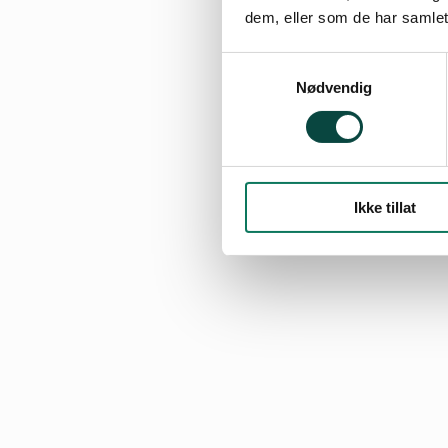
dem, eller som de har samlet
Samtykkevalg
Nødvendig
Ikke tillat