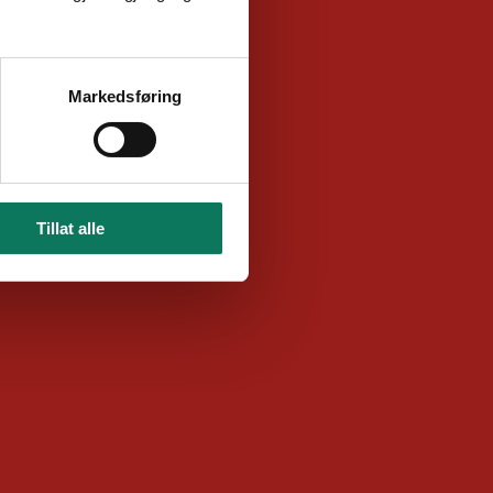
Markedsføring
Tillat alle