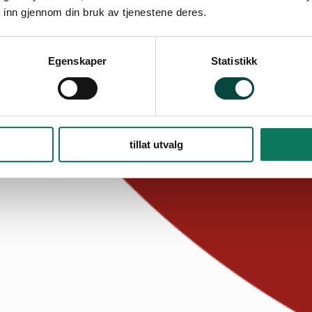
 inn gjennom din bruk av tjenestene deres.
Egenskaper
Statistikk
tillat utvalg