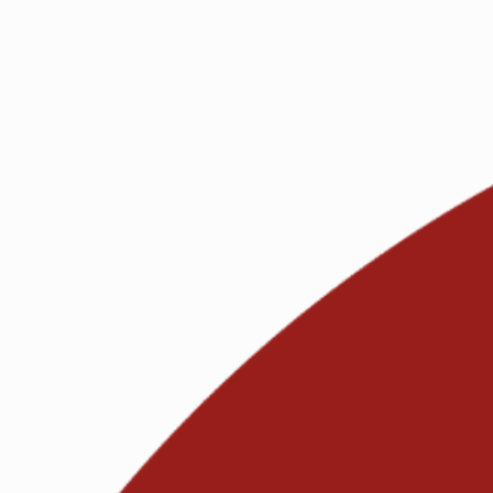
Verdal