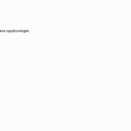
ere opplysninger.