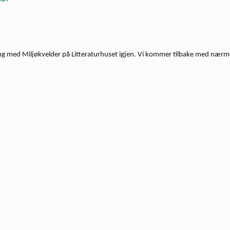
ng med Miljøkvelder på Litteraturhuset igjen. Vi kommer tilbake med nærm