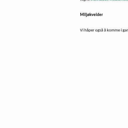
Miljøkvelder
Vi håper også å komme i ga