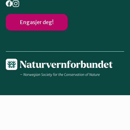
Engasjer deg!