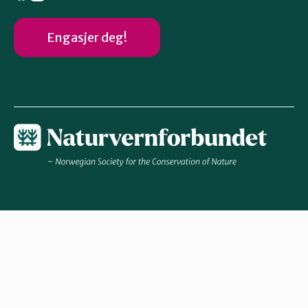
Engasjer deg!