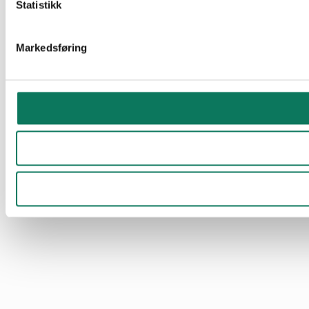
Statistikk
Markedsføring