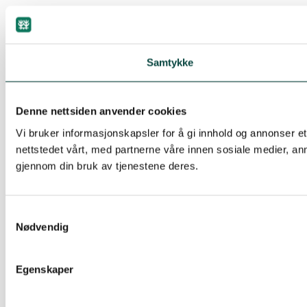
Samtykke
Denne nettsiden anvender cookies
Vi bruker informasjonskapsler for å gi innhold og annonser e
nettstedet vårt, med partnerne våre innen sosiale medier, a
gjennom din bruk av tjenestene deres.
Samtykkevalg
Nødvendig
Egenskaper