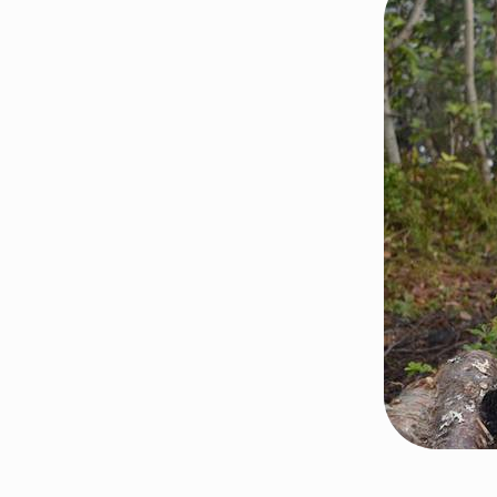
Trondheim