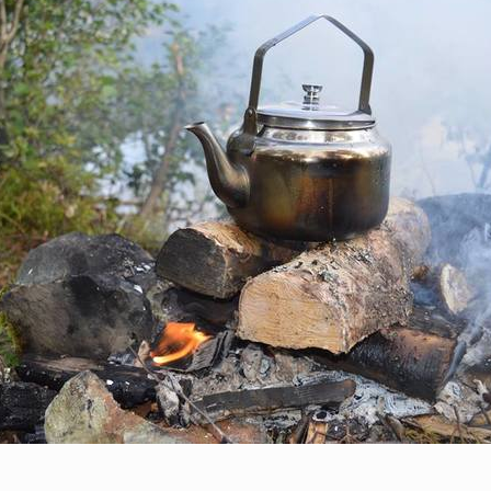
Verdal