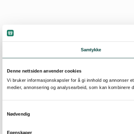
Samtykke
Denne nettsiden anvender cookies
Vi bruker informasjonskapsler for å gi innhold og annonser et
medier, annonsering og analysearbeid, som kan kombinere den
Samtykkevalg
Nødvendig
Egenskaper