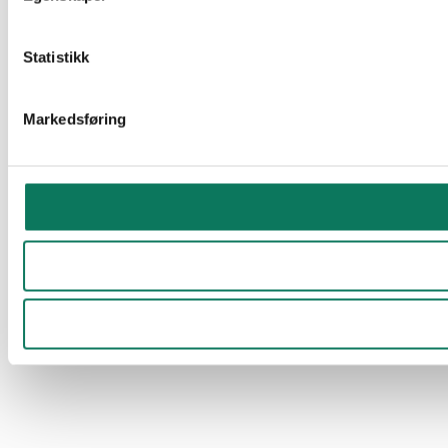
Statistikk
Markedsføring