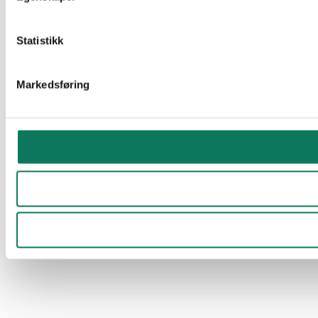
Statistikk
Markedsføring