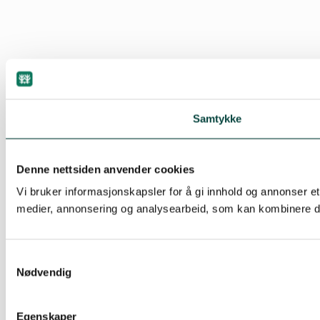
Samtykke
Denne nettsiden anvender cookies
Vi bruker informasjonskapsler for å gi innhold og annonser et
medier, annonsering og analysearbeid, som kan kombinere den
Samtykkevalg
Nødvendig
Egenskaper