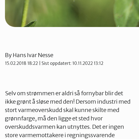
By
Hans Ivar Nesse
15.02.2018 18:22
| Sist oppdatert: 10.11.2022 13:12
Selv om strømmen er aldri så fornybar blir det
ikke grønt å sløse med den! Dersom industri med
stort varmeoverskudd skal kunne skilte med
grønnfarge, må den ligge et sted hvor
overskuddsvarmen kan utnyttes. Det er ingen
store varmemottakere i regningssvarende