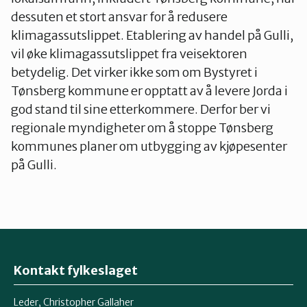
dessuten et stort ansvar for å redusere
klimagassutslippet. Etablering av handel på Gulli,
vil øke klimagassutslippet fra veisektoren
betydelig. Det virker ikke som om Bystyret i
Tønsberg kommune er opptatt av å levere Jorda i
god stand til sine etterkommere. Derfor ber vi
regionale myndigheter om å stoppe Tønsberg
kommunes planer om utbygging av kjøpesenter
på Gulli.
Kontakt fylkeslaget
Leder, Christopher Gallaher