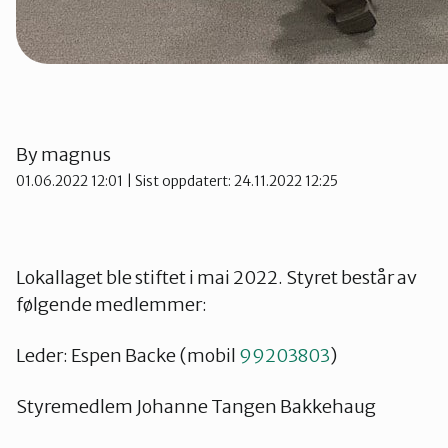
By
magnus
01.06.2022 12:01
| Sist oppdatert: 24.11.2022 12:25
Lokallaget ble stiftet i mai 2022. Styret består av
følgende medlemmer:
Leder: Espen Backe (mobil
99203803
)
Styremedlem Johanne Tangen Bakkehaug