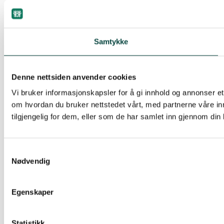
Samtykke
Denne nettsiden anvender cookies
Vi bruker informasjonskapsler for å gi innhold og annonser et
om hvordan du bruker nettstedet vårt, med partnerne våre i
tilgjengelig for dem, eller som de har samlet inn gjennom din
Samtykkevalg
Nødvendig
Egenskaper
Statistikk