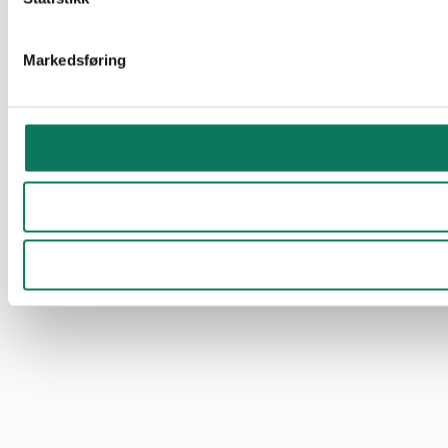
Markedsføring