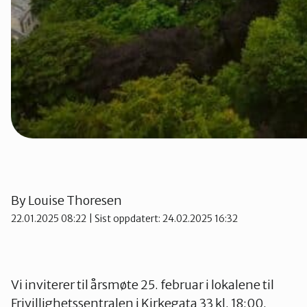
By
Louise Thoresen
22.01.2025 08:22
| Sist oppdatert: 24.02.2025 16:32
Vi inviterer til årsmøte 25. februar i lokalene til
Frivillighetssentralen i Kirkegata 33 kl. 18:00.