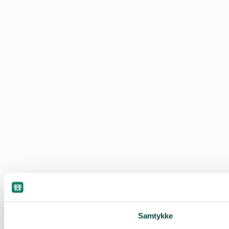
Samtykke