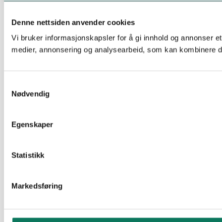
Denne nettsiden anvender cookies
Vi bruker informasjonskapsler for å gi innhold og annonser et
medier, annonsering og analysearbeid, som kan kombinere den
Samtykkevalg
Nødvendig
Egenskaper
Statistikk
Markedsføring