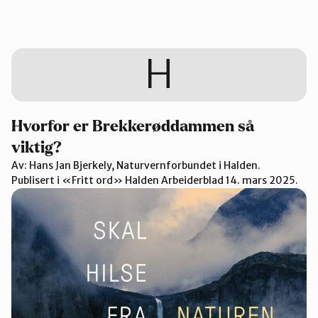
H
Hvorfor er Brekkerøddammen så
viktig?
Av: Hans Jan Bjerkely, Naturvernforbundet i Halden.
Publisert i «Fritt ord» Halden Arbeiderblad 14. mars 2025.