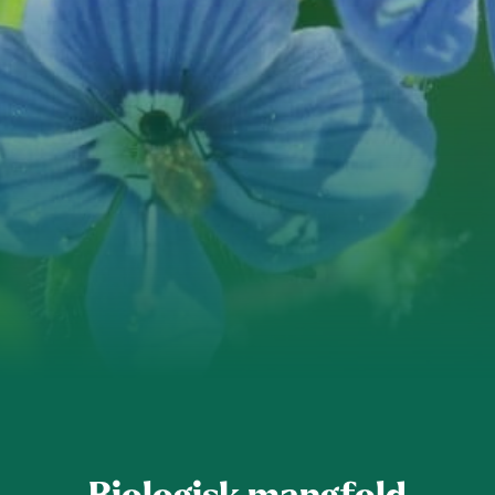
Sarpsborg