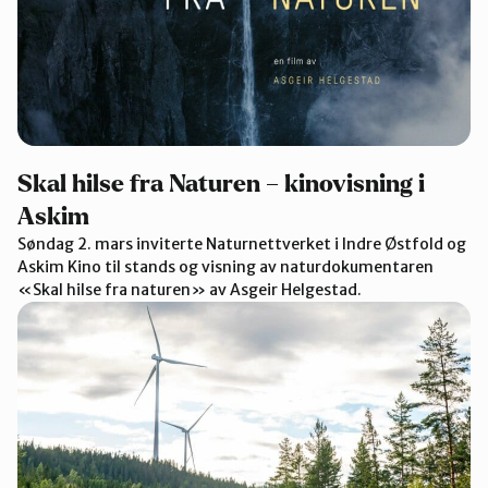
Skal hilse fra Naturen – kinovisning i
Askim
Søndag 2. mars inviterte Naturnettverket i Indre Østfold og
Askim Kino til stands og visning av naturdokumentaren
«Skal hilse fra naturen» av Asgeir Helgestad.