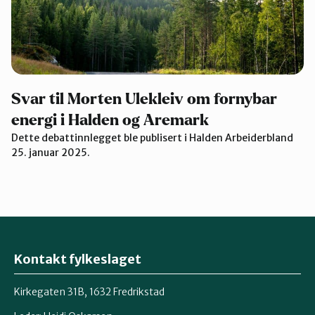
Svar til Morten Ulekleiv om fornybar
energi i Halden og Aremark
Dette debattinnlegget ble publisert i Halden Arbeiderbland
25. januar 2025.
Kontakt fylkeslaget
Kirkegaten 31B, 1632 Fredrikstad