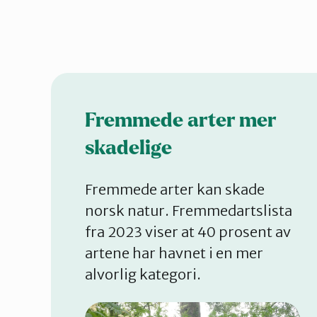
Fremmede arter mer
skadelige
Fremmede arter kan skade
norsk natur. Fremmedartslista
fra 2023 viser at 40 prosent av
artene har havnet i en mer
alvorlig kategori.