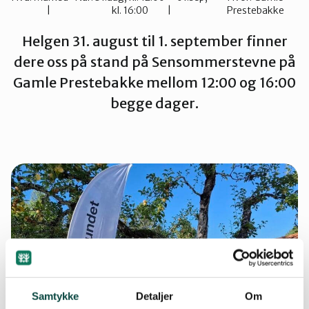
kl. 16:00
Prestebakke
Sarpsborg
Helgen 31. august til 1. september finner
dere oss på stand på Sensommerstevne på
Gamle Prestebakke mellom 12:00 og 16:00
begge dager.
Samtykke
Detaljer
Om