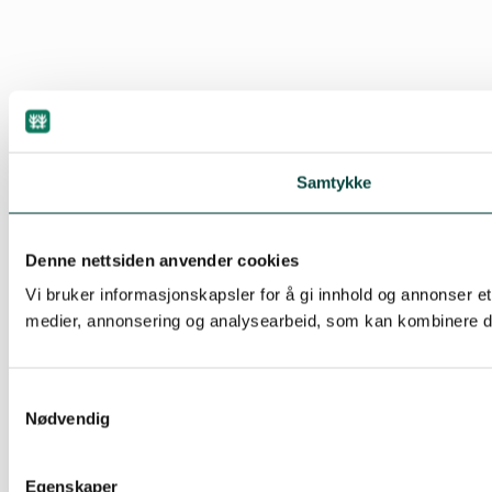
Samtykke
Denne nettsiden anvender cookies
Vi bruker informasjonskapsler for å gi innhold og annonser et
medier, annonsering og analysearbeid, som kan kombinere den
Samtykkevalg
Nødvendig
Egenskaper