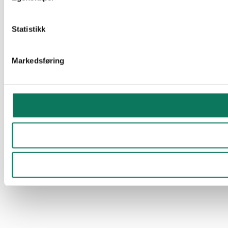
Statistikk
Markedsføring