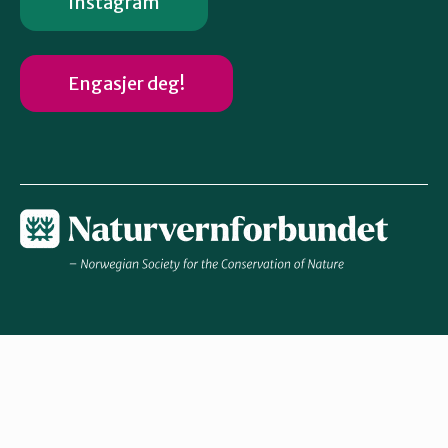
Instagram
Engasjer deg!