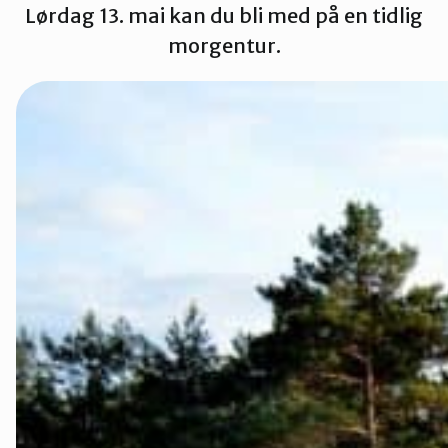
Lørdag 13. mai kan du bli med på en tidlig
Sarpsborg
morgentur.