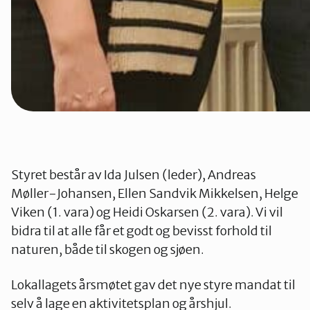
Styret består av Ida Julsen (leder), Andreas
Møller-Johansen, Ellen Sandvik Mikkelsen, Helge
Viken (1. vara) og Heidi Oskarsen (2. vara). Vi vil
bidra til at alle får et godt og bevisst forhold til
naturen, både til skogen og sjøen.
Lokallagets årsmøtet gav det nye styre mandat til
selv å lage en aktivitetsplan og årshjul.