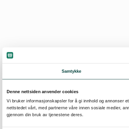
Samtykke
Denne nettsiden anvender cookies
Vi bruker informasjonskapsler for å gi innhold og annonser e
nettstedet vårt, med partnerne våre innen sosiale medier, a
gjennom din bruk av tjenestene deres.