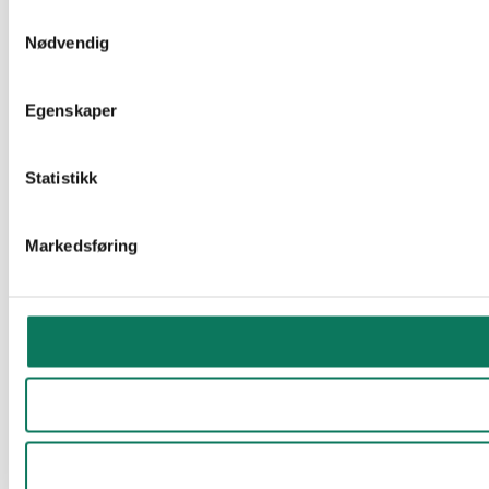
Samtykkevalg
Nødvendig
Egenskaper
Statistikk
Markedsføring