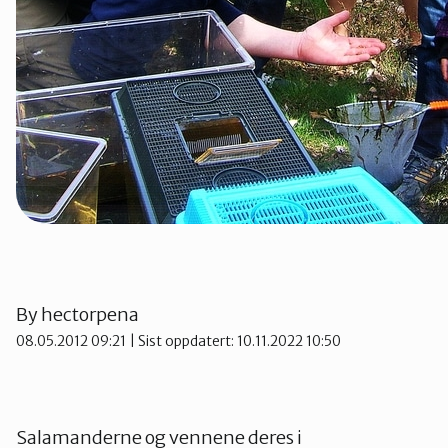
By
hectorpena
08.05.2012 09:21
| Sist oppdatert: 10.11.2022 10:50
Salamanderne og vennene deres i