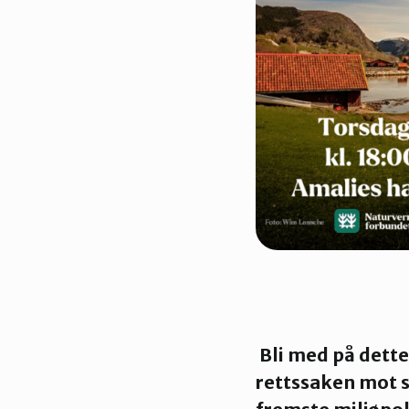
Bli med på dette
rettssaken mot s