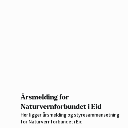
Årsmelding for
Naturvernforbundet i Eid
Her ligger årsmelding og styresammensetning
for Naturvernforbundet i Eid