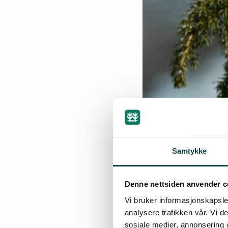
Samtykke
Denne nettsiden anvender c
Vi bruker informasjonskapsler
analysere trafikken vår. Vi 
sosiale medier, annonsering 