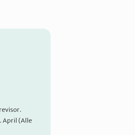
revisor.
 April (Alle