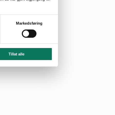
Markedsføring
Tillat alle