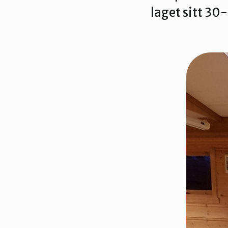
laget sitt 3