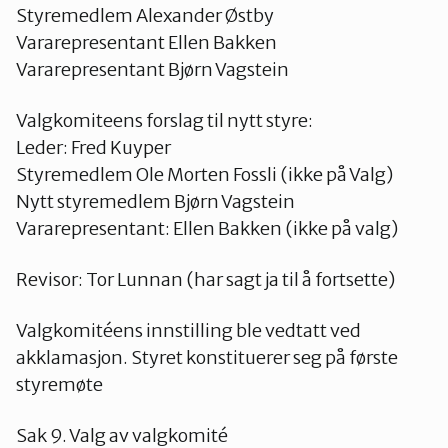
Styremedlem Alexander Østby
Vararepresentant Ellen Bakken
Vararepresentant Bjørn Vagstein
Valgkomiteens forslag til nytt styre:
Leder: Fred Kuyper
Styremedlem Ole Morten Fossli (ikke på Valg)
Nytt styremedlem Bjørn Vagstein
Vararepresentant: Ellen Bakken (ikke på valg)
Revisor: Tor Lunnan (har sagt ja til å fortsette)
Valgkomitéens innstilling ble vedtatt ved
akklamasjon. Styret konstituerer seg på første
styremøte
Sak 9. Valg av valgkomité