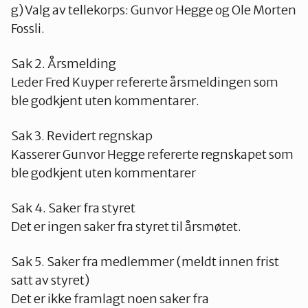
g) Valg av tellekorps: Gunvor Hegge og Ole Morten
Fossli.
Sak 2. Årsmelding
Leder Fred Kuyper refererte årsmeldingen som
ble godkjent uten kommentarer.
Sak 3. Revidert regnskap
Kasserer Gunvor Hegge refererte regnskapet som
ble godkjent uten kommentarer
Sak 4. Saker fra styret
Det er ingen saker fra styret til årsmøtet.
Sak 5. Saker fra medlemmer (meldt innen frist
satt av styret)
Det er ikke framlagt noen saker fra