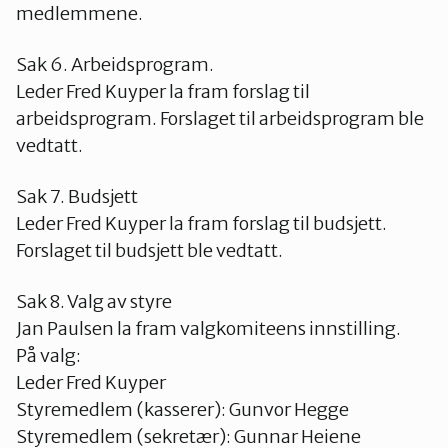
medlemmene.
Sak 6. Arbeidsprogram.
Leder Fred Kuyper la fram forslag til
arbeidsprogram. Forslaget til arbeidsprogram ble
vedtatt.
Sak 7. Budsjett
Leder Fred Kuyper la fram forslag til budsjett.
Forslaget til budsjett ble vedtatt.
Sak 8. Valg av styre
Jan Paulsen la fram valgkomiteens innstilling.
På valg:
Leder Fred Kuyper
Styremedlem (kasserer): Gunvor Hegge
Styremedlem (sekretær): Gunnar Heiene