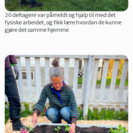
20 deltagere var påmeldt og hjalp til med det
fysiske arbeidet, og fikk lære hvordan de kunne
gjøre det samme hjemme