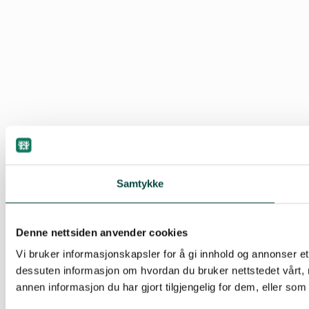
Samtykke
Denne nettsiden anvender cookies
Vi bruker informasjonskapsler for å gi innhold og annonser et 
dessuten informasjon om hvordan du bruker nettstedet vårt
annen informasjon du har gjort tilgjengelig for dem, eller so