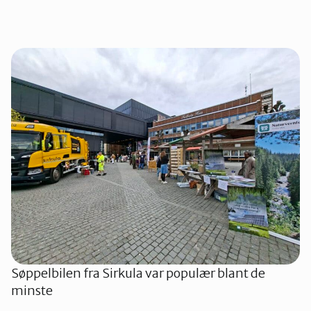
Søppelbilen fra Sirkula var populær blant de
minste