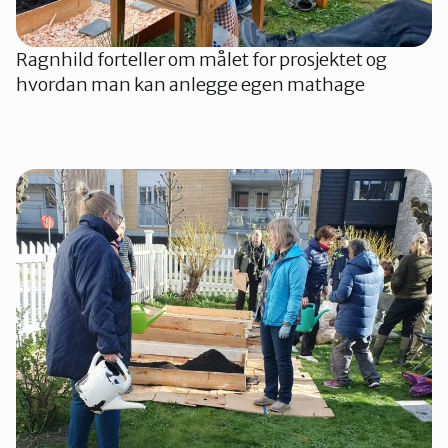
Ragnhild forteller om målet for prosjektet og
hvordan man kan anlegge egen mathage