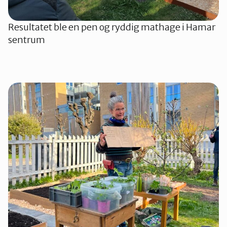
Resultatet ble en pen og ryddig mathage i Hamar
sentrum