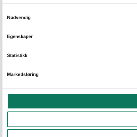
Samtykkevalg
Nødvendig
Egenskaper
Statistikk
Markedsføring