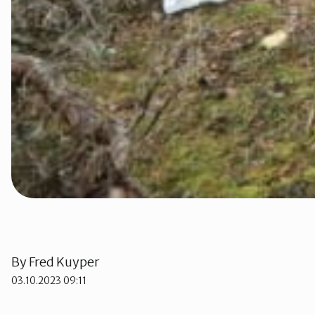
By
Fred Kuyper
03.10.2023 09:11