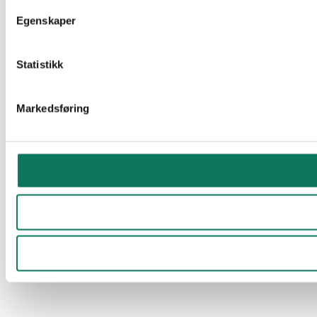
Egenskaper
Statistikk
Markedsføring