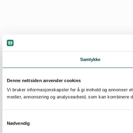
Samtykke
Denne nettsiden anvender cookies
Vi bruker informasjonskapsler for å gi innhold og annonser et
medier, annonsering og analysearbeid, som kan kombinere den
Samtykkevalg
Nødvendig