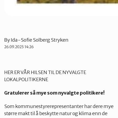
By
Ida-Sofie Solberg Stryken
26.09.2023 14:26
HER ER VÅR HILSEN TIL DE NYVALGTE
LOKALPOLITIKERNE
Gratulerer så mye som nyvalgte politikere!
Som kommunestyrerepresentanter har dere mye
større makt til å beskytte natur og klima enn de