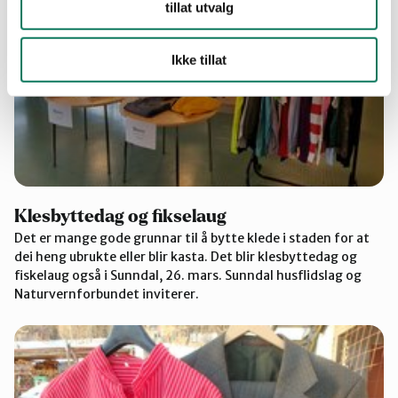
tillat utvalg
Ikke tillat
Klesbyttedag og fikselaug
Det er mange gode grunnar til å bytte klede i staden for at
dei heng ubrukte eller blir kasta. Det blir klesbyttedag og
fiskelaug også i Sunndal, 26. mars. Sunndal husflidslag og
Naturvernforbundet inviterer.