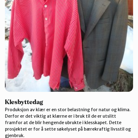
Klesbyttedag
Produksjon av klær er en stor belastning for natur og klima.
Derfor er det viktig at klærne er i bruk til de er utslitt
framfor at de blir hengende ubrukte i klesskapet. Dette
prosjektet er for å sette søkelyset på bærekraftig livsstil og
gjenbruk.