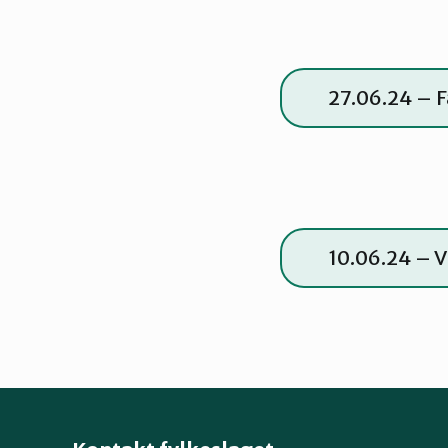
27.06.24 – 
10.06.24 – V