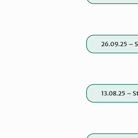
26.09.25 – 
13.08.25 – S