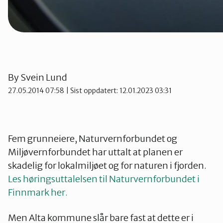
By
Svein Lund
27.05.2014 07:58
| Sist oppdatert: 12.01.2023 03:31
Fem grunneiere, Naturvernforbundet og
Miljøvernforbundet har uttalt at planen er
skadelig for lokalmiljøet og for naturen i fjorden.
Les høringsuttalelsen til Naturvernforbundet i
Finnmark her.
Men Alta kommune slår bare fast at dette er i