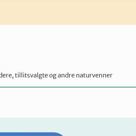
ere, tillitsvalgte og andre naturvenner