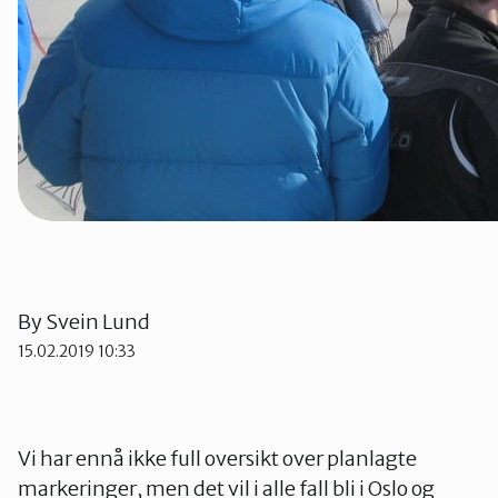
By
Svein Lund
15.02.2019 10:33
Vi har ennå ikke full oversikt over planlagte
markeringer, men det vil i alle fall bli i Oslo og