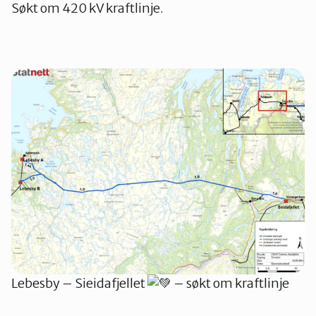
Søkt om 420 kV kraftlinje.
Lebesby – Sieidafjellet
– søkt om kraftlinje