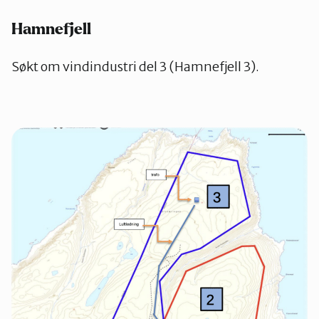
Hamnefjell
Søkt om vindindustri del 3 (Hamnefjell 3).