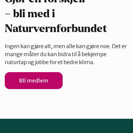
– bli med i
Naturvernforbundet
Ingen kan gjøre alt, men alle kan gjøre noe. Det er
mange måter du kan bidra til å bekjempe
naturtap og jobbe for et bedre klima.
Bli medlem