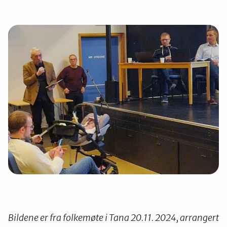
Bildene er fra folkemøte i Tana 20.11. 2024, arrangert