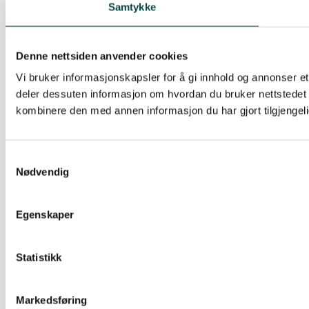
Samtykke
Denne nettsiden anvender cookies
Vi bruker informasjonskapsler for å gi innhold og annonser et 
deler dessuten informasjon om hvordan du bruker nettstedet
kombinere den med annen informasjon du har gjort tilgjengeli
Samtykkevalg
Nødvendig
Egenskaper
Statistikk
Markedsføring