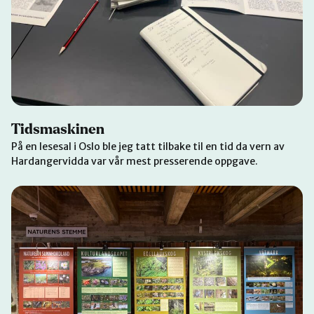
Tidsmaskinen
På en lesesal i Oslo ble jeg tatt tilbake til en tid da vern av
Hardangervidda var vår mest presserende oppgave.