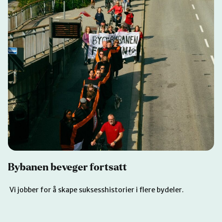
Bybanen beveger fortsatt
Vi jobber for å skape suksesshistorier i flere bydeler.