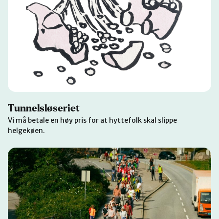
Tunnelsløseriet
Vi må betale en høy pris for at hyttefolk skal slippe
helgekøen.