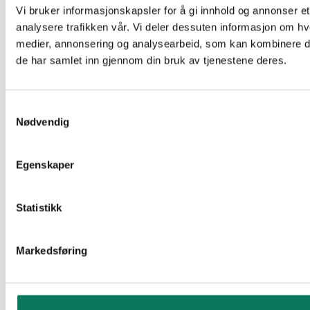
Vi bruker informasjonskapsler for å gi innhold og annonser et
analysere trafikken vår. Vi deler dessuten informasjon om hv
medier, annonsering og analysearbeid, som kan kombinere den
de har samlet inn gjennom din bruk av tjenestene deres.
Samtykkevalg
Nødvendig
Egenskaper
Statistikk
Markedsføring