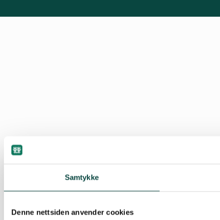
Samtykke
Denne nettsiden anvender cookies