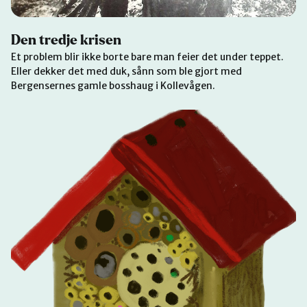
Den tredje krisen
Et problem blir ikke borte bare man feier det under teppet.
Eller dekker det med duk, sånn som ble gjort med
Bergensernes gamle bosshaug i Kollevågen.