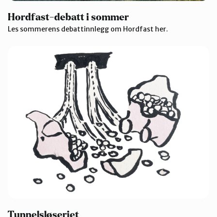
Hordfast-debatt i sommer
Les sommerens debattinnlegg om Hordfast her.
Tunnelsløseriet