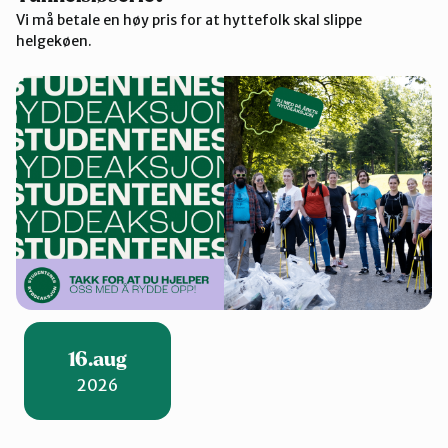
Vi må betale en høy pris for at hyttefolk skal slippe
helgekøen.
16.aug
2026