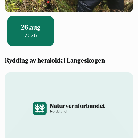
26.aug
2026
Rydding av hemlokk i Langeskogen