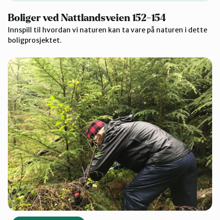
Boliger ved Nattlandsveien 152-154
Innspill til hvordan vi naturen kan ta vare på naturen i dette
boligprosjektet.