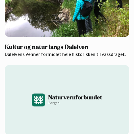
Kultur og natur langs Dalelven
Dalelvens Venner formidlet hele historikken til vassdraget.