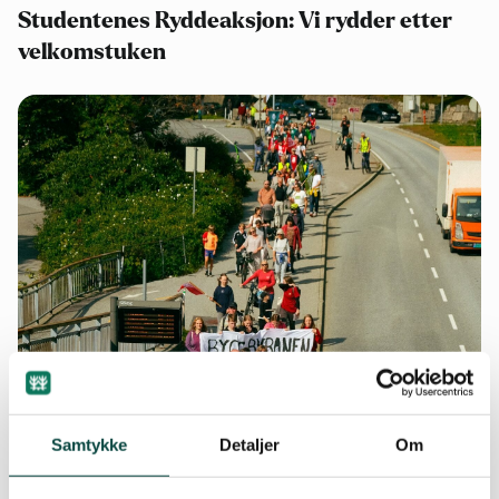
Studentenes Ryddeaksjon: Vi rydder etter
velkomstuken
Samtykke
Detaljer
Om