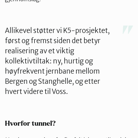
Allikevel støtter vi K5-prosjektet,
først og fremst siden det betyr
realisering av et viktig
kollektivtiltak: ny, hurtig og
høyfrekvent jernbane mellom
Bergen og Stanghelle, og etter
hvert videre til Voss.
Hvorfor tunnel?