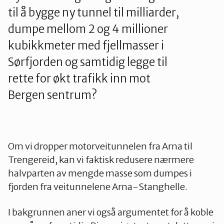
til å bygge ny tunnel til milliarder,
dumpe mellom 2 og 4 millioner
kubikkmeter med fjellmasser i
Sørfjorden og samtidig legge til
rette for økt trafikk inn mot
Bergen sentrum?
Om vi dropper motorveitunnelen fra Arna til
Trengereid, kan vi faktisk redusere nærmere
halvparten av mengde masse som dumpes i
fjorden fra veitunnelene Arna-Stanghelle.
I bakgrunnen aner vi også argumentet for å koble