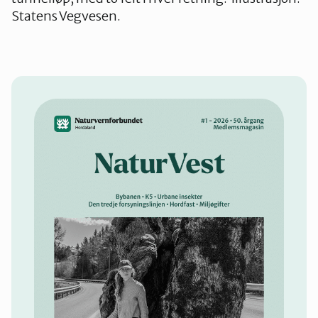
Statens Vegvesen.