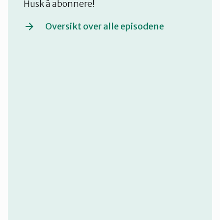
Husk å abonnere!
Oversikt over alle episodene