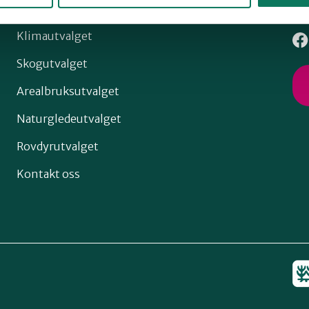
Klimautvalget
Skogutvalget
Arealbruksutvalget
Naturgledeutvalget
Rovdyrutvalget
Kontakt oss