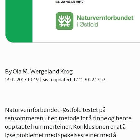
By
Ola M. Wergeland Krog
13.02.2017 10:49
| Sist oppdatert: 17.11.2022 12:52
Naturvernforbundet i Østfold testet på
sensommeren ut en metode for å finne og hente
opp tapte hummerteiner. Konklusjonen er at å
løse problemet med spøkelsesteiner med å