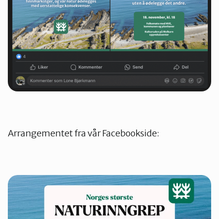
Arrangementet fra vår Facebookside: