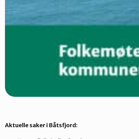
Aktuelle saker i Båtsfjord: