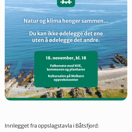
Innlegget fra oppslagstavla i Båtsfjord: