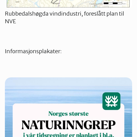
Rubbedalshøgda vindindustri, foreslått plan til
NVE
Informasjonsplakater: