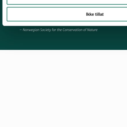
Ikke tillat