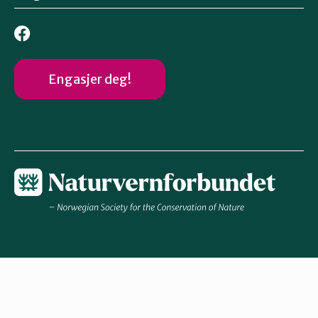
Engasjer deg!