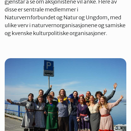
gjenstår å se om aksjonistene vil anke. Flere av
disse er sentrale medlemmer i
Naturvernforbundet og Natur og Ungdom, med
ulike verv i naturvernorganisasjonene og samiske
og kvenske kulturpolitiske organisasjoner.