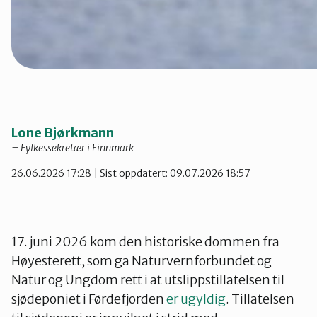
Lone Bjørkmann
– Fylkessekretær i Finnmark
26.06.2026 17:28
| Sist oppdatert: 09.07.2026 18:57
17. juni 2026 kom den historiske dommen fra
Høyesterett, som ga Naturvernforbundet og
Natur og Ungdom rett i at utslippstillatelsen til
sjødeponiet i Førdefjorden
er ugyldig
. Tillatelsen