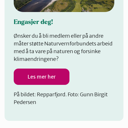
Engasjer deg!
Ønsker du å bli medlem eller på andre
måter støtte Naturvernforbundets arbeid
med å ta vare på naturen og forsinke
klimaendringene?
Les mer her
På bildet: Repparfjord. Foto: Gunn Birgit
Pedersen