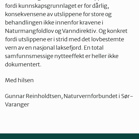
fordi kunnskapsgrunnlaget er for dårlig,
konsekvensene av utslippene for store og
behandlingen ikke innenfor kravene i
Naturmangfoldlov og Vanndirektiv. Og konkret
fordi utslippene er i strid med det lovbestemte
vern av en nasjonal laksefjord. En total
samfunnsmessige nytteeffekt er heller ikke
dokumentert.
Med hilsen
Gunnar Reinholdtsen, Naturvernforbundet i Sør-
Varanger