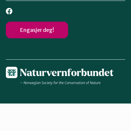
Engasjer deg!