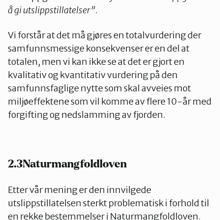
å gi utslippstillatelser”
.
Vi forstår at det må gjøres en totalvurdering der
samfunnsmessige konsekvenser er en del at
totalen, men vi kan ikke se at det er gjort en
kvalitativ og kvantitativ vurdering på den
samfunnsfaglige nytte som skal avveies mot
miljøeffektene som vil komme av flere 10-år med
forgifting og nedslamming av fjorden.
2.3Naturmangfoldloven
Etter vår mening er den innvilgede
utslippstillatelsen sterkt problematisk i forhold til
en rekke bestemmelser i Naturmangfoldloven.