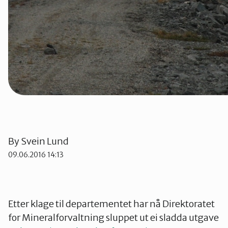
By
Svein Lund
09.06.2016 14:13
Etter klage til departementet har nå Direktoratet
for Mineralforvaltning sluppet ut ei sladda utgave