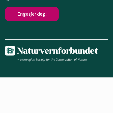
Engasjer deg!