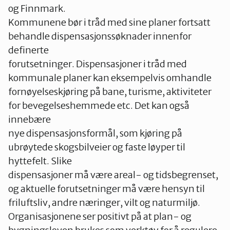
og Finnmark.
Kommunene bør i tråd med sine planer fortsatt
behandle dispensasjonssøknader innenfor
definerte
forutsetninger. Dispensasjoner i tråd med
kommunale planer kan eksempelvis omhandle
fornøyelseskjøring på bane, turisme, aktiviteter
for bevegelseshemmede etc. Det kan også
innebære
nye dispensasjonsformål, som kjøring på
ubrøytede skogsbilveier og faste løyper til
hyttefelt. Slike
dispensasjoner må være areal- og tidsbegrenset,
og aktuelle forutsetninger må være hensyn til
friluftsliv, andre næringer, vilt og naturmiljø.
Organisasjonene ser positivt på at plan- og