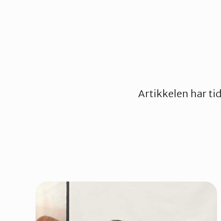
Artikkelen har ti