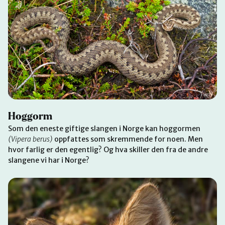
Hoggorm
Som den eneste giftige slangen i Norge kan hoggormen
(Vipera berus)
oppfattes som skremmende for noen. Men
hvor farlig er den egentlig? Og hva skiller den fra de andre
slangene vi har i Norge?