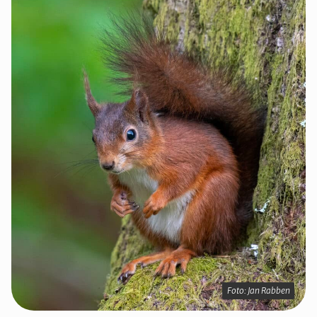
Foto: Jan Rabben