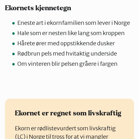
Ekornets kjennetegn
Eneste art i ekornfamilien som lever i Norge
Hale som er nesten like lang som kroppen
Hårete ører med oppstikkende dusker
Rødbrun pels med hvitaktig underside
Om vinteren blir pelsen gråere i fargen
Ekornet er regnet som livskraftig
Ekorn er rødlistevurdert som livskraftig
(LC) i Norge til tross for at vi mangler