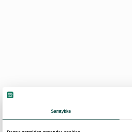
Samtykke