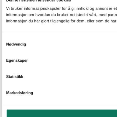
Denne nettsiden anvender cookies
Vi bruker informasjonskapsler for å gi innhold og annonser et
informasjon om hvordan du bruker nettstedet vårt, med par
informasjon du har gjort tilgjengelig for dem, eller som de h
Samtykkevalg
Nødvendig
Egenskaper
Statistikk
Markedsføring