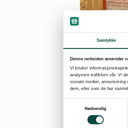
Samtykke
Denne nettsiden anvender c
Vi bruker informasjonskapsler
analysere trafikken vår. Vi 
sosiale medier, annonsering 
dem, eller som de har samlet
Samtykkevalg
Nødvendig